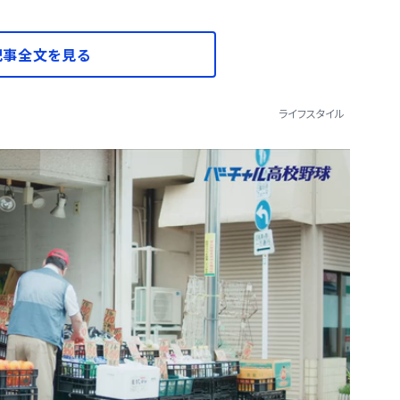
記事全文を見る
ライフスタイル