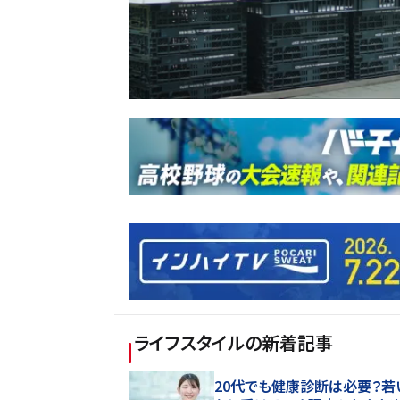
ライフスタイル
の新着記事
20代でも健康診断は必要？若