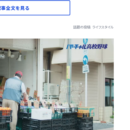
記事全文を見る
話題の投稿
ライフスタイル