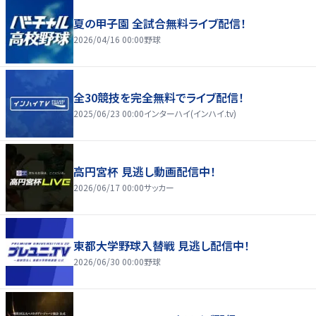
夏の甲子園 全試合無料ライブ配信！
2026/04/16 00:00
野球
全30競技を完全無料でライブ配信！
2025/06/23 00:00
インターハイ(インハイ.tv)
高円宮杯 見逃し動画配信中！
2026/06/17 00:00
サッカー
東都大学野球入替戦 見逃し配信中！
2026/06/30 00:00
野球