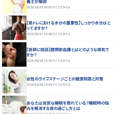
養士が解説
2026/08/07 06:00
ライフスタイル
【筋トレにおける水分の重要性】しっかり水分はと
ってますか？
2026/08/07 05:40
ライフスタイル
【医師に相談】膝関節血腫とはどのような病気で
すか？
2026/08/06 19:30
ライフスタイル
女性のライフステージごとの健康問題と対策
2026/08/06 19:00
ライフスタイル
あなたは良質な睡眠を取れている？睡眠時の悩
みを解消する夜の過ごし方とは
2026/08/06 18:30
ライフスタイル