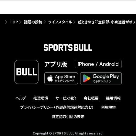
TOP
話題の投稿
ライフスタイル
超ときめき♡宣伝部、小泉遥香がオフ
アプリ版
ヘルプ
推奨環境
サービス紹介
会社概要
採用情報
プライバシーポリシー（外部送信規律対応含む）
利用規約
特定商取引法の表示
Copyright © SPORTS BULL All rights reserved.