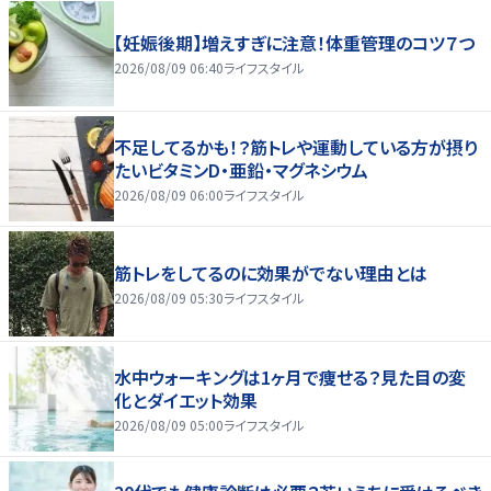
【妊娠後期】増えすぎに注意！体重管理のコツ７つ
2026/08/09 06:40
ライフスタイル
不足してるかも！？筋トレや運動している方が摂り
たいビタミンD・亜鉛・マグネシウム
2026/08/09 06:00
ライフスタイル
筋トレをしてるのに効果がでない理由とは
2026/08/09 05:30
ライフスタイル
水中ウォーキングは1ヶ月で痩せる？見た目の変
化とダイエット効果
2026/08/09 05:00
ライフスタイル