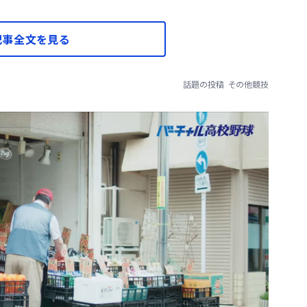
記事全文を見る
話題の投稿
その他競技