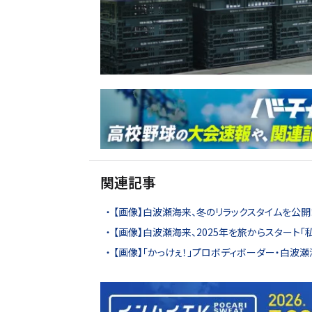
関連記事
【画像】白波瀬海来、冬のリラックスタイムを公
【画像】白波瀬海来、2025年を旅からスタート「
【画像】「かっけぇ！」プロボディボーダー・白波