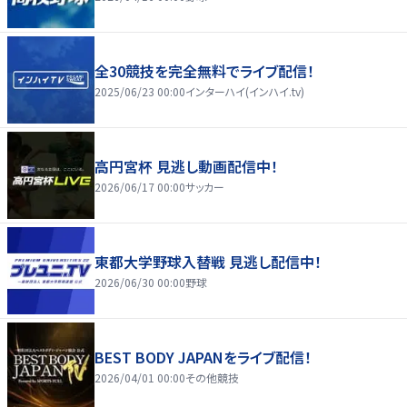
全30競技を完全無料でライブ配信！
2025/06/23 00:00
インターハイ(インハイ.tv)
高円宮杯 見逃し動画配信中！
2026/06/17 00:00
サッカー
東都大学野球入替戦 見逃し配信中！
2026/06/30 00:00
野球
BEST BODY JAPANをライブ配信！
2026/04/01 00:00
その他競技