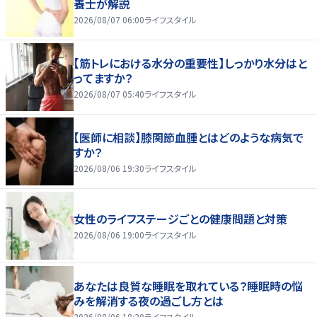
養士が解説
2026/08/07 06:00
ライフスタイル
【筋トレにおける水分の重要性】しっかり水分はと
ってますか？
2026/08/07 05:40
ライフスタイル
【医師に相談】膝関節血腫とはどのような病気で
すか？
2026/08/06 19:30
ライフスタイル
女性のライフステージごとの健康問題と対策
2026/08/06 19:00
ライフスタイル
あなたは良質な睡眠を取れている？睡眠時の悩
みを解消する夜の過ごし方とは
2026/08/06 18:30
ライフスタイル