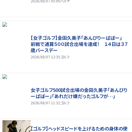
2026/08/07 05:00
バスケ
【女子ゴルフ】金田久美子「あんびりーばぼー」
前戦で通算５００試合出場を達成！ １４日は３７
歳バースデー
2026/08/07 12:35
ゴルフ
女子ゴルフ500試合出場の金田久美子「あんびり
ーばぼー」「あれだけ嫌だったゴルフが…」
2026/08/07 11:32
ゴルフ
【ゴルフ】ヘッドスピードを上げるための身体の使