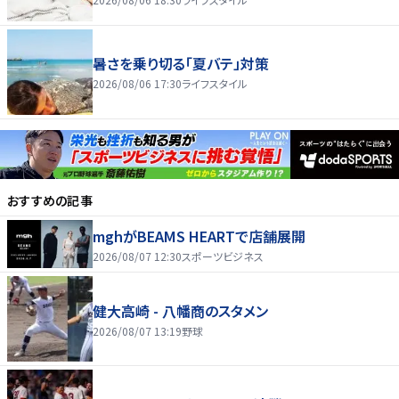
暑さを乗り切る「夏バテ」対策
2026/08/06 17:30
ライフスタイル
おすすめの記事
mghがBEAMS HEARTで店舗展開
2026/08/07 12:30
スポーツビジネス
健大高崎 - 八幡商のスタメン
2026/08/07 13:19
野球