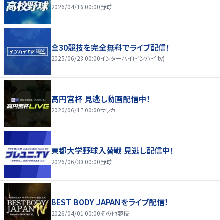
2026/04/16 00:00
野球
全30競技を完全無料でライブ配信！
2025/06/23 00:00
インターハイ(インハイ.tv)
高円宮杯 見逃し動画配信中！
2026/06/17 00:00
サッカー
東都大学野球入替戦 見逃し配信中！
2026/06/30 00:00
野球
BEST BODY JAPANをライブ配信！
2026/04/01 00:00
その他競技