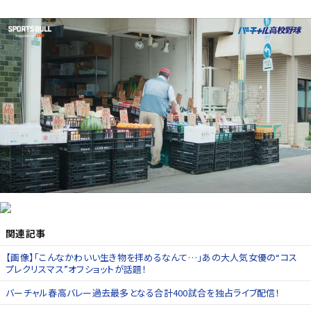
関連記事
【画像】「こんなかわいい生き物を拝めるなんて…」あの大人気女優の“コス
プレクリスマス”オフショットが話題！
バーチャル春高バレー過去最多となる合計400試合を独占ライブ配信！