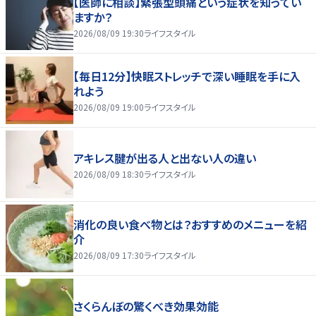
【医師に相談】緊張型頭痛という症状を知ってい
ますか？
2026/08/09 19:30
ライフスタイル
【毎日12分】快眠ストレッチで深い睡眠を手に入
れよう
2026/08/09 19:00
ライフスタイル
アキレス腱が出る人と出ない人の違い
2026/08/09 18:30
ライフスタイル
消化の良い食べ物とは？おすすめのメニューを紹
介
2026/08/09 17:30
ライフスタイル
さくらんぼの驚くべき効果効能