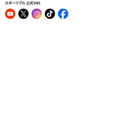
スポーツブル 公式SNS