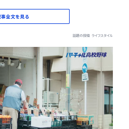
記事全文を見る
話題の投稿
ライフスタイル