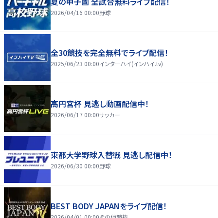
夏の甲子園 全試合無料ライブ配信！
2026/04/16 00:00
野球
全30競技を完全無料でライブ配信！
2025/06/23 00:00
インターハイ(インハイ.tv)
高円宮杯 見逃し動画配信中！
2026/06/17 00:00
サッカー
東都大学野球入替戦 見逃し配信中！
2026/06/30 00:00
野球
BEST BODY JAPANをライブ配信！
2026/04/01 00:00
その他競技