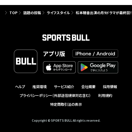
TOP
話題の投稿
ライフスタイル
松本穂香出演の月9ドラマが最終回！
アプリ版
ヘルプ
推奨環境
サービス紹介
会社概要
採用情報
プライバシーポリシー（外部送信規律対応含む）
利用規約
特定商取引法の表示
Copyright © SPORTS BULL All rights reserved.