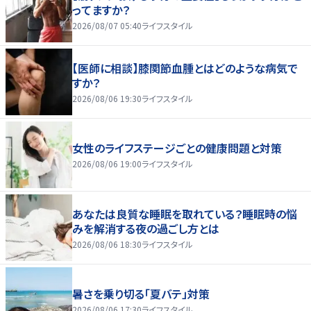
ってますか？
2026/08/07 05:40
ライフスタイル
【医師に相談】膝関節血腫とはどのような病気で
すか？
2026/08/06 19:30
ライフスタイル
女性のライフステージごとの健康問題と対策
2026/08/06 19:00
ライフスタイル
あなたは良質な睡眠を取れている？睡眠時の悩
みを解消する夜の過ごし方とは
2026/08/06 18:30
ライフスタイル
暑さを乗り切る「夏バテ」対策
2026/08/06 17:30
ライフスタイル