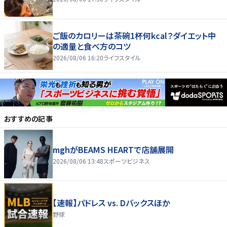
ご飯のカロリーは茶碗1杯何kcal？ダイエット中
の適量と食べ方のコツ
2026/08/06 16:20
ライフスタイル
おすすめの記事
mghがBEAMS HEARTで店舗展開
2026/08/06 13:48
スポーツビジネス
【速報】パドレス vs. Dバックスほか
野球