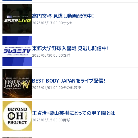
高円宮杯 見逃し動画配信中！
2026/06/17 00:00
サッカー
東都大学野球入替戦 見逃し配信中！
2026/06/30 00:00
野球
BEST BODY JAPANをライブ配信！
2026/04/01 00:00
その他競技
王貞治・栗山英樹にとっての甲子園とは
2026/06/15 00:00
野球