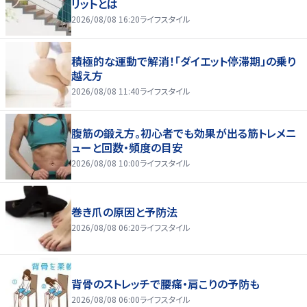
リットとは
2026/08/08 16:20
ライフスタイル
積極的な運動で解消！「ダイエット停滞期」の乗り
越え方
2026/08/08 11:40
ライフスタイル
腹筋の鍛え方。初心者でも効果が出る筋トレメニ
ューと回数・頻度の目安
2026/08/08 10:00
ライフスタイル
巻き爪の原因と予防法
2026/08/08 06:20
ライフスタイル
背骨のストレッチで腰痛・肩こりの予防も
2026/08/08 06:00
ライフスタイル