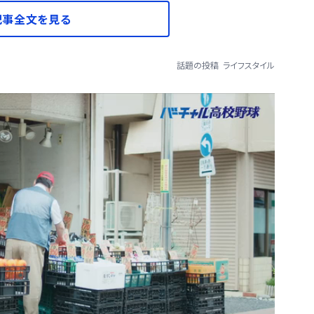
記事全文を見る
話題の投稿
ライフスタイル