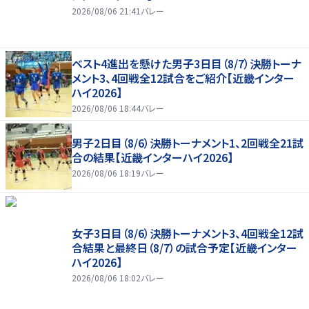
2026/08/06 21:41
バレー
ベスト4進出を懸けた男子3日目（8/7）決勝トーナ
メント3、4回戦全12試合をご紹介【近畿インター
ハイ2026】
2026/08/06 18:44
バレー
男子2日目（8/6）決勝トーナメント1、2回戦全21試
合の結果【近畿インターハイ2026】
2026/08/06 18:19
バレー
女子3日目（8/6）決勝トーナメント3、4回戦全12試
合結果と最終日（8/7）の試合予定【近畿インター
ハイ2026】
2026/08/06 18:02
バレー