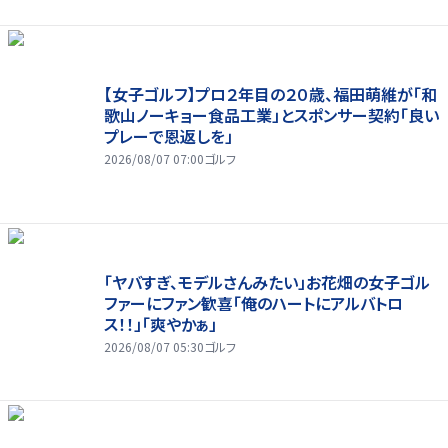
【女子ゴルフ】プロ２年目の２０歳、福田萌維が「和
歌山ノーキョー食品工業」とスポンサー契約「良い
プレーで恩返しを」
2026/08/07 07:00
ゴルフ
「ヤバすぎ、モデルさんみたい」お花畑の女子ゴル
ファーにファン歓喜「俺のハートにアルバトロ
ス！！」「爽やかぁ」
2026/08/07 05:30
ゴルフ