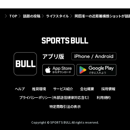
TOP
話題の投稿
ライフスタイル
岡田准一の近距離横顔ショットが話題
アプリ版
ヘルプ
推奨環境
サービス紹介
会社概要
採用情報
プライバシーポリシー（外部送信規律対応含む）
利用規約
特定商取引法の表示
Copyright © SPORTS BULL All rights reserved.