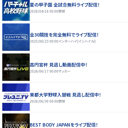
夏の甲子園 全試合無料ライブ配信！
2026/04/16 00:00
野球
全30競技を完全無料でライブ配信！
2025/06/23 00:00
インターハイ(インハイ.tv)
高円宮杯 見逃し動画配信中！
2026/06/17 00:00
サッカー
東都大学野球入替戦 見逃し配信中！
2026/06/30 00:00
野球
BEST BODY JAPANをライブ配信！