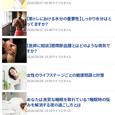
2026/08/07 06:00
ライフスタイル
【筋トレにおける水分の重要性】しっかり水分はと
ってますか？
2026/08/07 05:40
ライフスタイル
【医師に相談】膝関節血腫とはどのような病気で
すか？
2026/08/06 19:30
ライフスタイル
女性のライフステージごとの健康問題と対策
2026/08/06 19:00
ライフスタイル
あなたは良質な睡眠を取れている？睡眠時の悩
みを解消する夜の過ごし方とは
2026/08/06 18:30
ライフスタイル