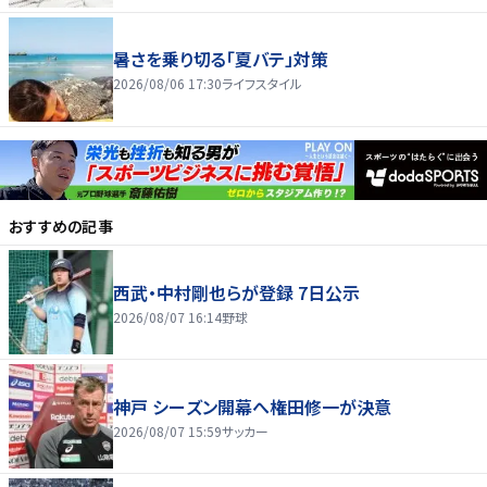
暑さを乗り切る「夏バテ」対策
2026/08/06 17:30
ライフスタイル
おすすめの記事
西武・中村剛也らが登録 7日公示
2026/08/07 16:14
野球
神戸 シーズン開幕へ権田修一が決意
2026/08/07 15:59
サッカー