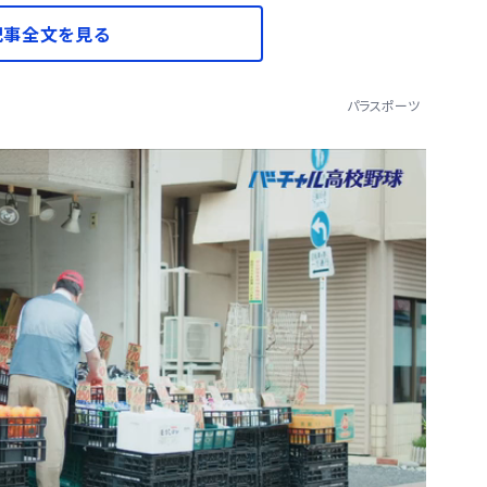
記事全文を見る
パラスポーツ