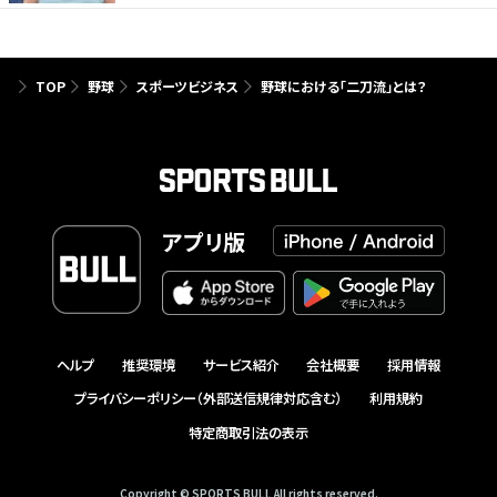
TOP
野球
スポーツビジネス
野球における「二刀流」とは？
アプリ版
ヘルプ
推奨環境
サービス紹介
会社概要
採用情報
プライバシーポリシー（外部送信規律対応含む）
利用規約
特定商取引法の表示
Copyright © SPORTS BULL All rights reserved.