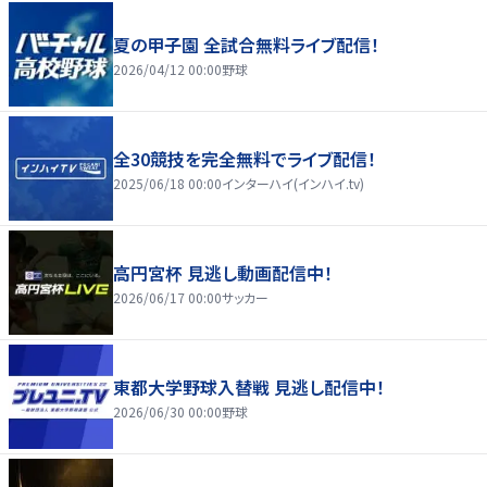
夏の甲子園 全試合無料ライブ配信！
2026/04/12 00:00
野球
全30競技を完全無料でライブ配信！
2025/06/18 00:00
インターハイ(インハイ.tv)
高円宮杯 見逃し動画配信中！
2026/06/17 00:00
サッカー
東都大学野球入替戦 見逃し配信中！
2026/06/30 00:00
野球