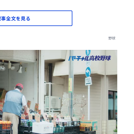
記事全文を見る
野球