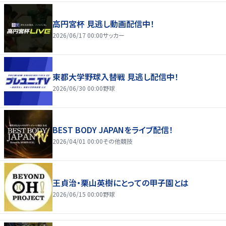
高円宮杯 見逃し動画配信中！
2026/06/17 00:00
サッカー
東都大学野球入替戦 見逃し配信中！
2026/06/30 00:00
野球
BEST BODY JAPANをライブ配信！
2026/04/01 00:00
その他競技
王貞治・栗山英樹にとっての甲子園とは
2026/06/15 00:00
野球