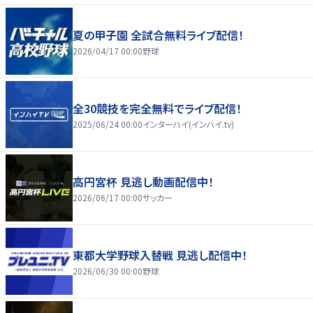
夏の甲子園 全試合無料ライブ配信！
2026/04/17 00:00
野球
全30競技を完全無料でライブ配信！
2025/06/24 00:00
インターハイ(インハイ.tv)
高円宮杯 見逃し動画配信中！
2026/06/17 00:00
サッカー
東都大学野球入替戦 見逃し配信中！
2026/06/30 00:00
野球