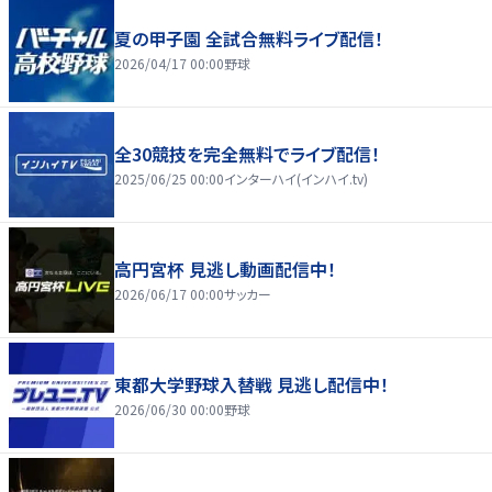
夏の甲子園 全試合無料ライブ配信！
2026/04/17 00:00
野球
全30競技を完全無料でライブ配信！
2025/06/25 00:00
インターハイ(インハイ.tv)
高円宮杯 見逃し動画配信中！
2026/06/17 00:00
サッカー
東都大学野球入替戦 見逃し配信中！
2026/06/30 00:00
野球