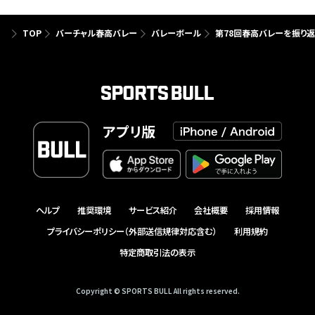
TOP
バーチャル春高バレー
バレーボール
第78回春高バレーを振り返ろ
アプリ版
ヘルプ
推奨環境
サービス紹介
会社概要
採用情報
プライバシーポリシー（外部送信規律対応含む）
利用規約
特定商取引法の表示
Copyright © SPORTS BULL All rights reserved.