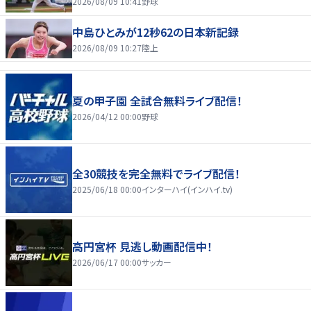
2026/08/09 10:41
野球
中島ひとみが12秒62の日本新記録
2026/08/09 10:27
陸上
夏の甲子園 全試合無料ライブ配信！
2026/04/12 00:00
野球
全30競技を完全無料でライブ配信！
2025/06/18 00:00
インターハイ(インハイ.tv)
高円宮杯 見逃し動画配信中！
2026/06/17 00:00
サッカー