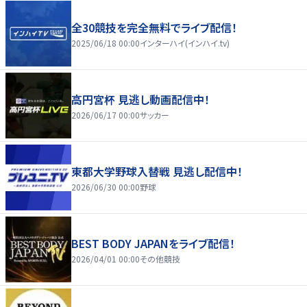
全30競技を完全無料でライブ配信！
2025/06/18 00:00
インターハイ(インハイ.tv)
高円宮杯 見逃し動画配信中！
2026/06/17 00:00
サッカー
東都大学野球入替戦 見逃し配信中！
2026/06/30 00:00
野球
BEST BODY JAPANをライブ配信！
2026/04/01 00:00
その他競技