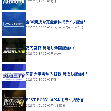
2026/04/17 00:00
野球
全30競技を完全無料でライブ配信！
2025/06/24 00:00
インターハイ(インハイ.tv)
高円宮杯 見逃し動画配信中！
2026/06/17 00:00
サッカー
東都大学野球入替戦 見逃し配信中！
2026/06/30 00:00
野球
BEST BODY JAPANをライブ配信！
2026/04/01 00:00
その他競技