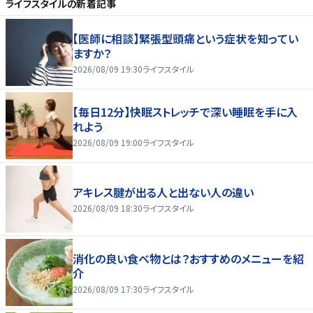
ライフスタイル
の新着記事
【医師に相談】緊張型頭痛という症状を知ってい
ますか？
2026/08/09 19:30
ライフスタイル
【毎日12分】快眠ストレッチで深い睡眠を手に入
れよう
2026/08/09 19:00
ライフスタイル
アキレス腱が出る人と出ない人の違い
2026/08/09 18:30
ライフスタイル
消化の良い食べ物とは？おすすめのメニューを紹
介
2026/08/09 17:30
ライフスタイル