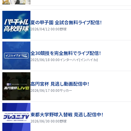
夏の甲子園 全試合無料ライブ配信！
2026/04/12 00:00
野球
全30競技を完全無料でライブ配信！
2025/06/18 00:00
インターハイ(インハイ.tv)
高円宮杯 見逃し動画配信中！
2026/06/17 00:00
サッカー
東都大学野球入替戦 見逃し配信中！
2026/06/30 00:00
野球