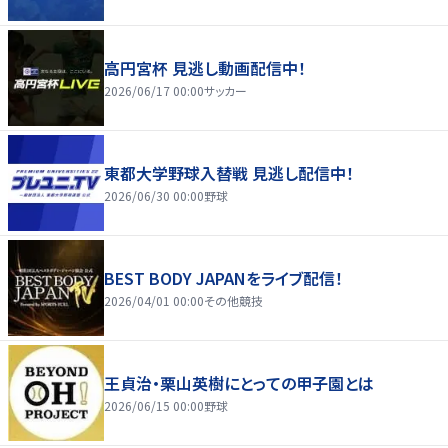
高円宮杯 見逃し動画配信中！
2026/06/17 00:00
サッカー
東都大学野球入替戦 見逃し配信中！
2026/06/30 00:00
野球
BEST BODY JAPANをライブ配信！
2026/04/01 00:00
その他競技
王貞治・栗山英樹にとっての甲子園とは
2026/06/15 00:00
野球