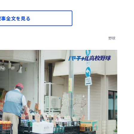
記事全文を見る
野球