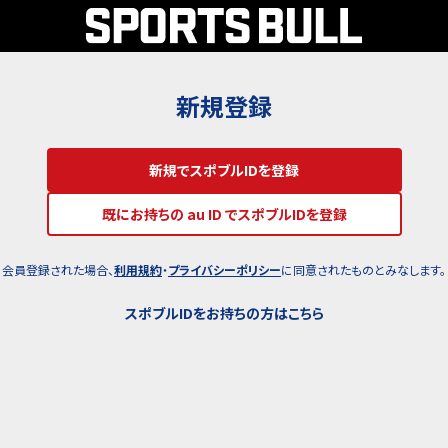
新規登録
新規でスポブルIDを登録
既にお持ちの au ID でスポブルIDを登録
会員登録された場合、
利用規約
・
プライバシーポリシー
に同意されたものとみなします。
スポブルIDをお持ちの方はこちら