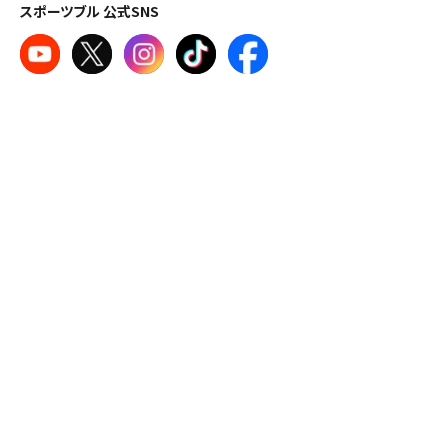
スポーツブル 公式SNS