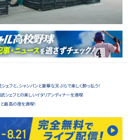
シェフと、シャンパンと豪華な天ぷらで楽しく酔っ払う!
田武シェフとの楽しいイタリアンディナーを満喫
人と最高の夜を満喫！