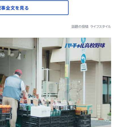
記事全文を見る
話題の投稿
ライフスタイル