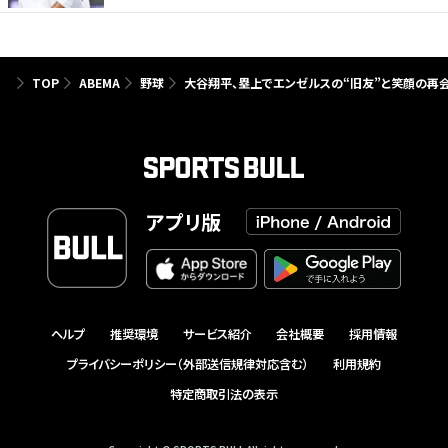
TOP
ABEMA
野球
大谷翔平、塁上でエンゼルスの“旧友”と笑顔の再会
アプリ版
ヘルプ
推奨環境
サービス紹介
会社概要
採用情報
プライバシーポリシー（外部送信規律対応含む）
利用規約
特定商取引法の表示