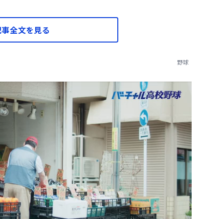
記事全文を見る
野球