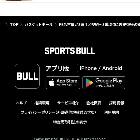
TOP
バスケットボール
FE名古屋が3選手と契約…3季ぶりに古巣復帰の
アプリ版
ヘルプ
推奨環境
サービス紹介
会社概要
採用情報
プライバシーポリシー（外部送信規律対応含む）
利用規約
特定商取引法の表示
Copyright © SPORTS BULL All rights reserved.