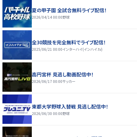
夏の甲子園 全試合無料ライブ配信！
2026/04/14 00:00
野球
全30競技を完全無料でライブ配信！
2025/06/21 00:00
インターハイ(インハイ.tv)
高円宮杯 見逃し動画配信中！
2026/06/17 00:00
サッカー
東都大学野球入替戦 見逃し配信中！
2026/06/30 00:00
野球