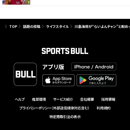
TOP
話題の投稿
ライフスタイル
川島海荷が“らいよんチャン”と睨めっ
アプリ版
ヘルプ
推奨環境
サービス紹介
会社概要
採用情報
プライバシーポリシー（外部送信規律対応含む）
利用規約
特定商取引法の表示