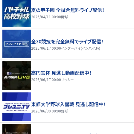
夏の甲子園 全試合無料ライブ配信！
2026/04/11 00:00
野球
全30競技を完全無料でライブ配信！
2025/06/17 00:00
インターハイ(インハイ.tv)
高円宮杯 見逃し動画配信中！
2026/06/17 00:00
サッカー
東都大学野球入替戦 見逃し配信中！
2026/06/30 00:00
野球