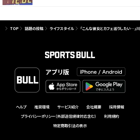
TOP
話題の投稿
ライフスタイル
「こんな彼女とカフェ巡りしたい…」川
アプリ版
ヘルプ
推奨環境
サービス紹介
会社概要
採用情報
プライバシーポリシー（外部送信規律対応含む）
利用規約
特定商取引法の表示