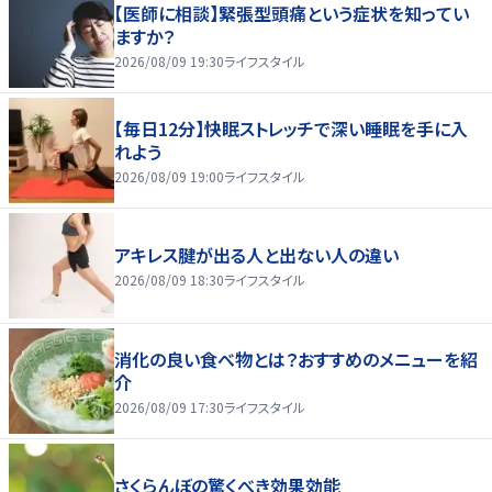
【医師に相談】緊張型頭痛という症状を知ってい
ますか？
2026/08/09 19:30
ライフスタイル
【毎日12分】快眠ストレッチで深い睡眠を手に入
れよう
2026/08/09 19:00
ライフスタイル
アキレス腱が出る人と出ない人の違い
2026/08/09 18:30
ライフスタイル
消化の良い食べ物とは？おすすめのメニューを紹
介
2026/08/09 17:30
ライフスタイル
さくらんぼの驚くべき効果効能