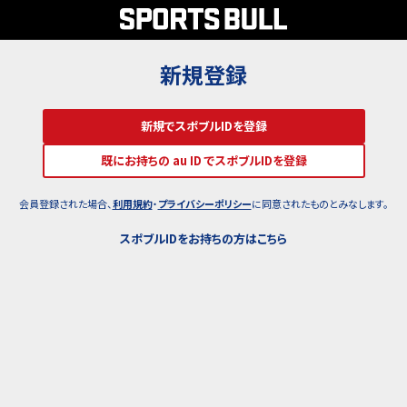
新規登録
新規でスポブルIDを登録
既にお持ちの au ID でスポブルIDを登録
会員登録された場合、
利用規約
・
プライバシーポリシー
に同意されたものとみなします。
スポブルIDをお持ちの方はこちら