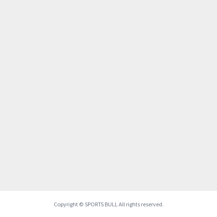
Copyright © SPORTS BULL All rights reserved.