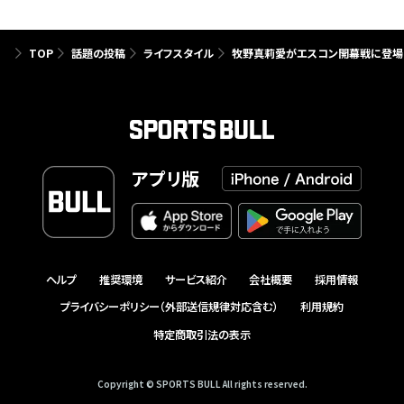
TOP
話題の投稿
ライフスタイル
牧野真莉愛がエスコン開幕戦に登場
アプリ版
ヘルプ
推奨環境
サービス紹介
会社概要
採用情報
プライバシーポリシー（外部送信規律対応含む）
利用規約
特定商取引法の表示
Copyright © SPORTS BULL All rights reserved.