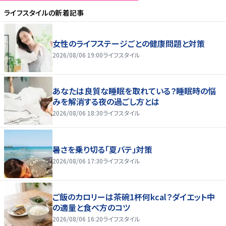
ライフスタイル
の新着記事
女性のライフステージごとの健康問題と対策
2026/08/06 19:00
ライフスタイル
あなたは良質な睡眠を取れている？睡眠時の悩
みを解消する夜の過ごし方とは
2026/08/06 18:30
ライフスタイル
暑さを乗り切る「夏バテ」対策
2026/08/06 17:30
ライフスタイル
ご飯のカロリーは茶碗1杯何kcal？ダイエット中
の適量と食べ方のコツ
2026/08/06 16:20
ライフスタイル