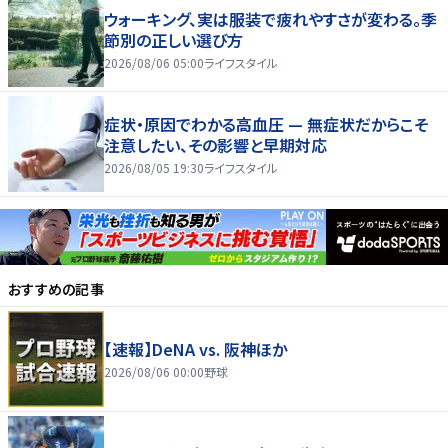
ウォーキング、実は服装で疲れやすさが変わる。季
節別の正しい選び方
2026/08/06 05:00
ライフスタイル
症状・原因でわかる高血圧 — 無症状だからこそ
注意したい、その影響と早期対応
2026/08/05 19:30
ライフスタイル
おすすめの記事
【速報】DeNA vs. 阪神ほか
2026/08/06 00:00
野球