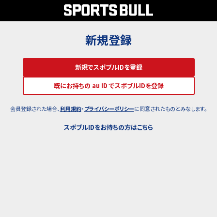
新規登録
新規でスポブルIDを登録
既にお持ちの au ID でスポブルIDを登録
会員登録された場合、
利用規約
・
プライバシーポリシー
に同意されたものとみなします。
スポブルIDをお持ちの方はこちら