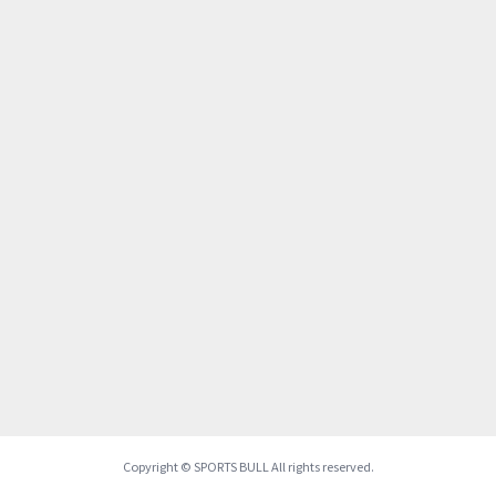
Copyright © SPORTS BULL All rights reserved.