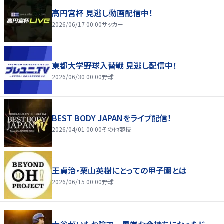
高円宮杯 見逃し動画配信中！
2026/06/17 00:00
サッカー
東都大学野球入替戦 見逃し配信中！
2026/06/30 00:00
野球
BEST BODY JAPANをライブ配信！
2026/04/01 00:00
その他競技
王貞治・栗山英樹にとっての甲子園とは
2026/06/15 00:00
野球