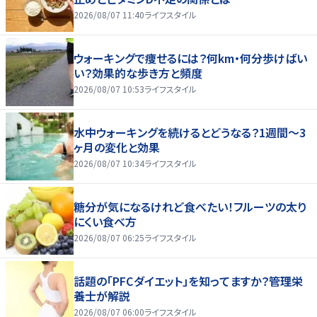
2026/08/07 11:40
ライフスタイル
ウォーキングで痩せるには？何km・何分歩けばい
い？効果的な歩き方と頻度
2026/08/07 10:53
ライフスタイル
水中ウォーキングを続けるとどうなる？1週間～3
ヶ月の変化と効果
2026/08/07 10:34
ライフスタイル
糖分が気になるけれど食べたい！フルーツの太り
にくい食べ方
2026/08/07 06:25
ライフスタイル
話題の「PFCダイエット」を知ってますか？管理栄
養士が解説
2026/08/07 06:00
ライフスタイル