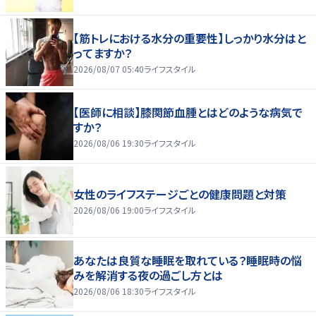
【筋トレにおける水分の重要性】しっかり水分はと
ってますか？
2026/08/07 05:40
ライフスタイル
【医師に相談】膝関節血腫とはどのような病気で
すか？
2026/08/06 19:30
ライフスタイル
女性のライフステージごとの健康問題と対策
2026/08/06 19:00
ライフスタイル
あなたは良質な睡眠を取れている？睡眠時の悩
みを解消する夜の過ごし方とは
2026/08/06 18:30
ライフスタイル