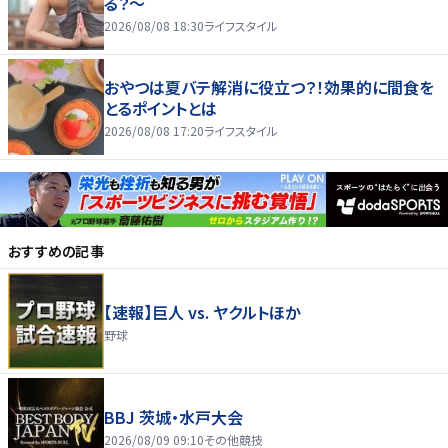
る？～
2026/08/08 18:30
ライフスタイル
おやつは夏バテ解消に役立つ？！効果的に間食を
とるポイントとは
2026/08/08 17:20
ライフスタイル
おすすめの記事
【速報】巨人 vs. ヤクルトほか
野球
BBJ 茨城・水戸大会
2026/08/09 09:10
その他競技