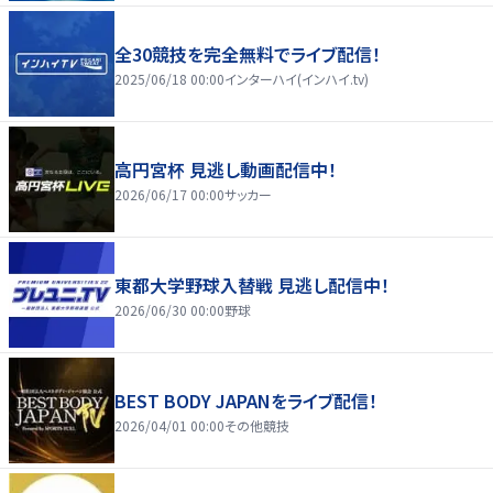
全30競技を完全無料でライブ配信！
2025/06/18 00:00
インターハイ(インハイ.tv)
高円宮杯 見逃し動画配信中！
2026/06/17 00:00
サッカー
東都大学野球入替戦 見逃し配信中！
2026/06/30 00:00
野球
BEST BODY JAPANをライブ配信！
2026/04/01 00:00
その他競技