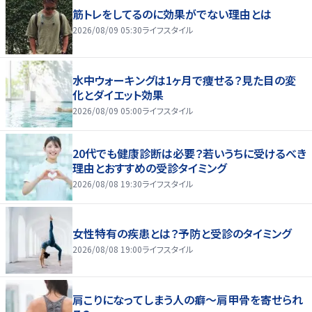
筋トレをしてるのに効果がでない理由とは
2026/08/09 05:30
ライフスタイル
水中ウォーキングは1ヶ月で痩せる？見た目の変
化とダイエット効果
2026/08/09 05:00
ライフスタイル
20代でも健康診断は必要？若いうちに受けるべき
理由とおすすめの受診タイミング
2026/08/08 19:30
ライフスタイル
女性特有の疾患とは？予防と受診のタイミング
2026/08/08 19:00
ライフスタイル
肩こりになってしまう人の癖～肩甲骨を寄せられ