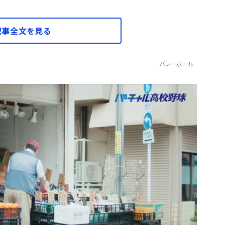
記事全文を見る
バレーボール