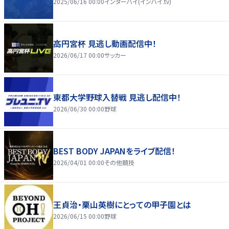
2025/06/16 00:00
インターハイ(インハイ.tv)
高円宮杯 見逃し動画配信中！
2026/06/17 00:00
サッカー
東都大学野球入替戦 見逃し配信中！
2026/06/30 00:00
野球
BEST BODY JAPANをライブ配信！
2026/04/01 00:00
その他競技
王貞治・栗山英樹にとっての甲子園とは
2026/06/15 00:00
野球