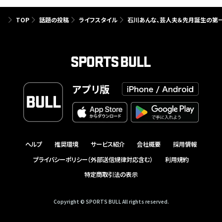
TOP
話題の投稿
ライフスタイル
石川あんな、芸人夫＆先月誕生の第一
アプリ版
ヘルプ
推奨環境
サービス紹介
会社概要
採用情報
プライバシーポリシー（外部送信規律対応含む）
利用規約
特定商取引法の表示
Copyright © SPORTS BULL All rights reserved.