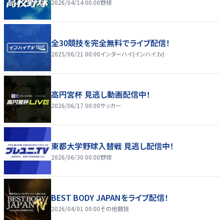
2026/04/14 00:00
野球
全30競技を完全無料でライブ配信！
2025/06/21 00:00
インターハイ(インハイ.tv)
高円宮杯 見逃し動画配信中！
2026/06/17 00:00
サッカー
東都大学野球入替戦 見逃し配信中！
2026/06/30 00:00
野球
BEST BODY JAPANをライブ配信！
2026/04/01 00:00
その他競技