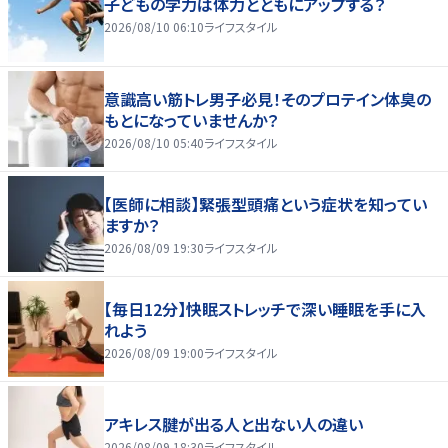
子どもの学力は体力とともにアップする？
2026/08/10 06:10
ライフスタイル
意識高い筋トレ男子必見！そのプロテイン体臭の
もとになっていませんか？
2026/08/10 05:40
ライフスタイル
【医師に相談】緊張型頭痛という症状を知ってい
ますか？
2026/08/09 19:30
ライフスタイル
【毎日12分】快眠ストレッチで深い睡眠を手に入
れよう
2026/08/09 19:00
ライフスタイル
アキレス腱が出る人と出ない人の違い
2026/08/09 18:30
ライフスタイル