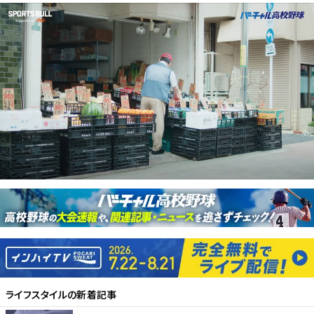
ライフスタイル
の新着記事