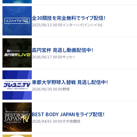
全30競技を完全無料でライブ配信！
2025/06/15 00:00
インターハイ(インハイ.tv)
高円宮杯 見逃し動画配信中！
2026/06/17 00:00
サッカー
東都大学野球入替戦 見逃し配信中！
2026/06/30 00:00
野球
BEST BODY JAPANをライブ配信！
2026/04/01 00:00
その他競技