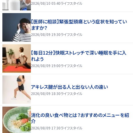
2026/08/10 05:40
ライフスタイル
【医師に相談】緊張型頭痛という症状を知ってい
ますか？
2026/08/09 19:30
ライフスタイル
【毎日12分】快眠ストレッチで深い睡眠を手に入
れよう
2026/08/09 19:00
ライフスタイル
アキレス腱が出る人と出ない人の違い
2026/08/09 18:30
ライフスタイル
消化の良い食べ物とは？おすすめのメニューを紹
介
2026/08/09 17:30
ライフスタイル