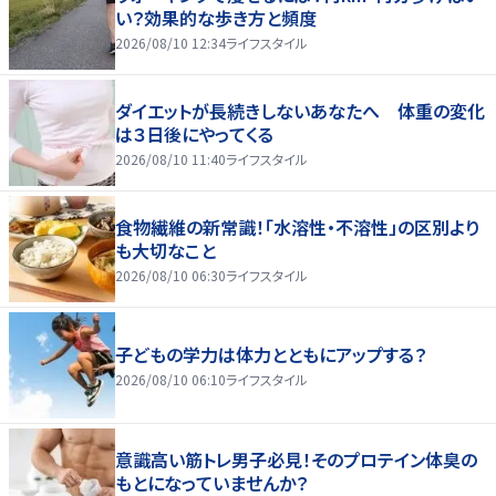
い？効果的な歩き方と頻度
2026/08/10 12:34
ライフスタイル
ダイエットが長続きしないあなたへ 体重の変化
は３日後にやってくる
2026/08/10 11:40
ライフスタイル
食物繊維の新常識！「水溶性・不溶性」の区別より
も大切なこと
2026/08/10 06:30
ライフスタイル
子どもの学力は体力とともにアップする？
2026/08/10 06:10
ライフスタイル
意識高い筋トレ男子必見！そのプロテイン体臭の
もとになっていませんか？