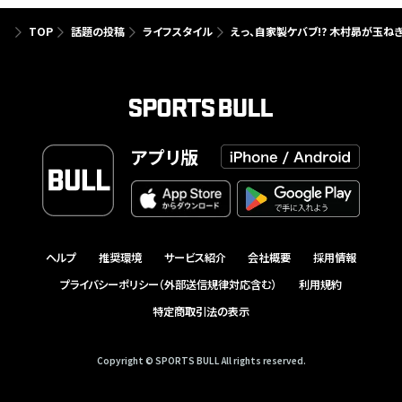
TOP
話題の投稿
ライフスタイル
えっ、自家製ケバブ!? 木村昴が玉
アプリ版
ヘルプ
推奨環境
サービス紹介
会社概要
採用情報
プライバシーポリシー（外部送信規律対応含む）
利用規約
特定商取引法の表示
Copyright © SPORTS BULL All rights reserved.