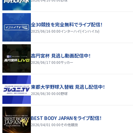
全30競技を完全無料でライブ配信！
2025/06/16 00:00
インターハイ(インハイ.tv)
高円宮杯 見逃し動画配信中！
2026/06/17 00:00
サッカー
東都大学野球入替戦 見逃し配信中！
2026/06/30 00:00
野球
BEST BODY JAPANをライブ配信！
2026/04/01 00:00
その他競技