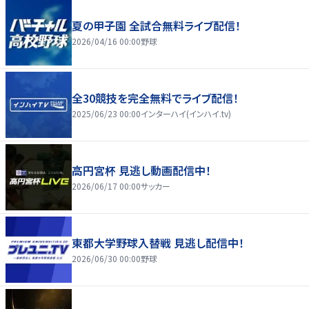
夏の甲子園 全試合無料ライブ配信！
2026/04/16 00:00
野球
全30競技を完全無料でライブ配信！
2025/06/23 00:00
インターハイ(インハイ.tv)
高円宮杯 見逃し動画配信中！
2026/06/17 00:00
サッカー
東都大学野球入替戦 見逃し配信中！
2026/06/30 00:00
野球