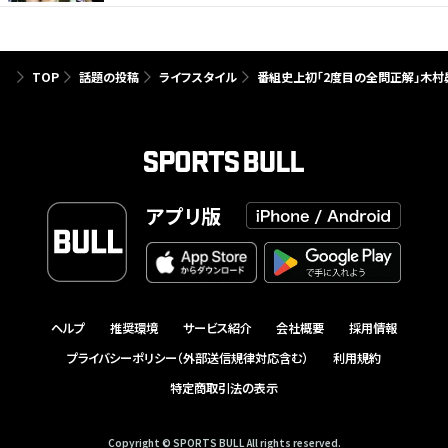
TOP
話題の投稿
ライフスタイル
番組史上初「2度目の全問正解」木村昴
アプリ版
ヘルプ
推奨環境
サービス紹介
会社概要
採用情報
プライバシーポリシー（外部送信規律対応含む）
利用規約
特定商取引法の表示
Copyright © SPORTS BULL All rights reserved.