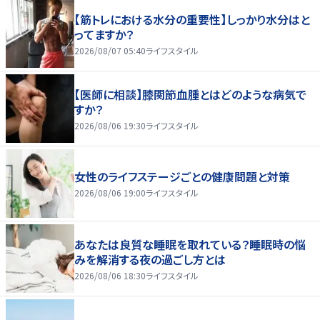
【筋トレにおける水分の重要性】しっかり水分はと
ってますか？
2026/08/07 05:40
ライフスタイル
【医師に相談】膝関節血腫とはどのような病気で
すか？
2026/08/06 19:30
ライフスタイル
女性のライフステージごとの健康問題と対策
2026/08/06 19:00
ライフスタイル
あなたは良質な睡眠を取れている？睡眠時の悩
みを解消する夜の過ごし方とは
2026/08/06 18:30
ライフスタイル