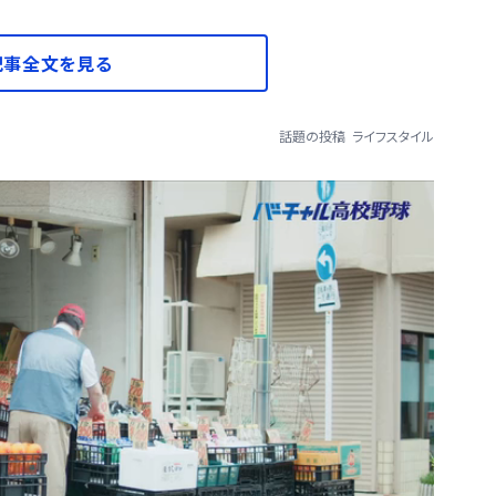
記事全文を見る
話題の投稿
ライフスタイル