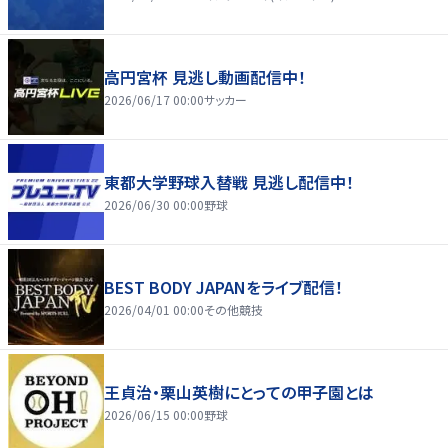
高円宮杯 見逃し動画配信中！
2026/06/17 00:00
サッカー
東都大学野球入替戦 見逃し配信中！
2026/06/30 00:00
野球
BEST BODY JAPANをライブ配信！
2026/04/01 00:00
その他競技
王貞治・栗山英樹にとっての甲子園とは
2026/06/15 00:00
野球