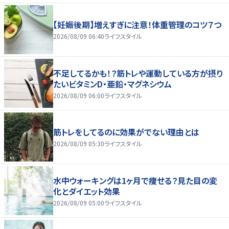
【妊娠後期】増えすぎに注意！体重管理のコツ７つ
2026/08/09 06:40
ライフスタイル
不足してるかも！？筋トレや運動している方が摂り
たいビタミンD・亜鉛・マグネシウム
2026/08/09 06:00
ライフスタイル
筋トレをしてるのに効果がでない理由とは
2026/08/09 05:30
ライフスタイル
水中ウォーキングは1ヶ月で痩せる？見た目の変
化とダイエット効果
2026/08/09 05:00
ライフスタイル