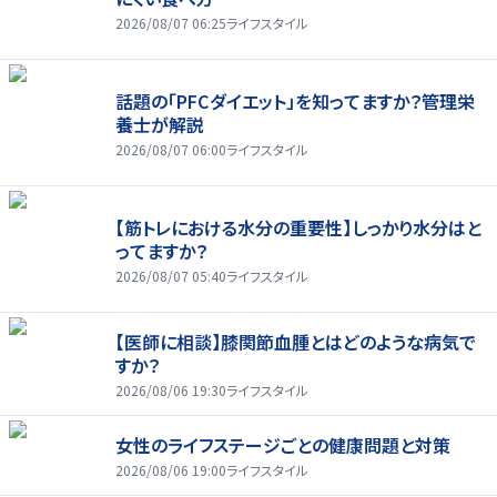
2026/08/07 06:25
ライフスタイル
話題の「PFCダイエット」を知ってますか？管理栄
養士が解説
2026/08/07 06:00
ライフスタイル
【筋トレにおける水分の重要性】しっかり水分はと
ってますか？
2026/08/07 05:40
ライフスタイル
【医師に相談】膝関節血腫とはどのような病気で
すか？
2026/08/06 19:30
ライフスタイル
女性のライフステージごとの健康問題と対策
2026/08/06 19:00
ライフスタイル