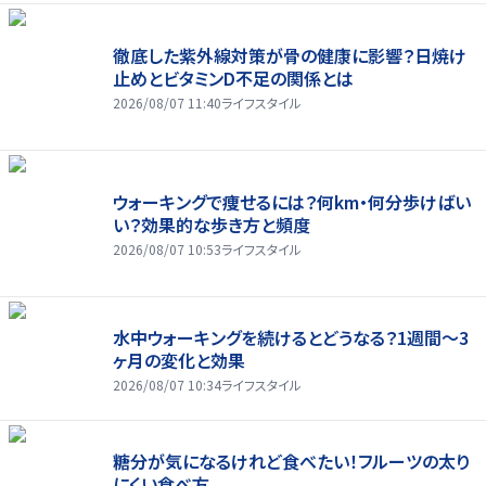
徹底した紫外線対策が骨の健康に影響？日焼け
止めとビタミンD不足の関係とは
2026/08/07 11:40
ライフスタイル
ウォーキングで痩せるには？何km・何分歩けばい
い？効果的な歩き方と頻度
2026/08/07 10:53
ライフスタイル
水中ウォーキングを続けるとどうなる？1週間～3
ヶ月の変化と効果
2026/08/07 10:34
ライフスタイル
糖分が気になるけれど食べたい！フルーツの太り
にくい食べ方