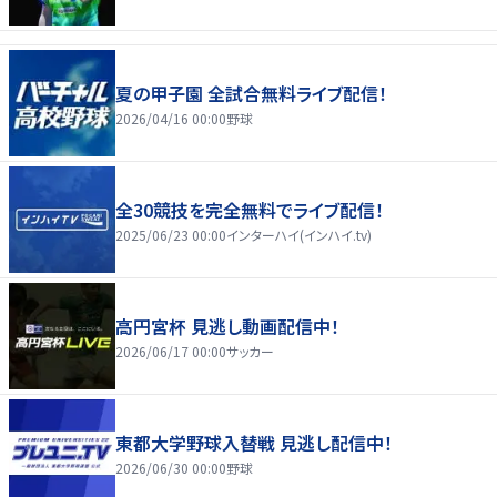
夏の甲子園 全試合無料ライブ配信！
2026/04/16 00:00
野球
全30競技を完全無料でライブ配信！
2025/06/23 00:00
インターハイ(インハイ.tv)
高円宮杯 見逃し動画配信中！
2026/06/17 00:00
サッカー
東都大学野球入替戦 見逃し配信中！
2026/06/30 00:00
野球