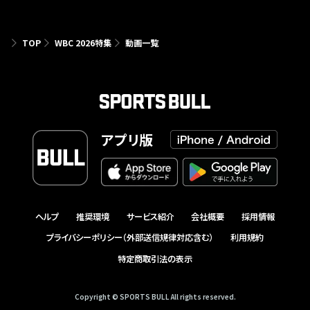
TOP
WBC 2026特集
動画一覧
アプリ版
ヘルプ
推奨環境
サービス紹介
会社概要
採用情報
プライバシーポリシー（外部送信規律対応含む）
利用規約
特定商取引法の表示
Copyright © SPORTS BULL All rights reserved.