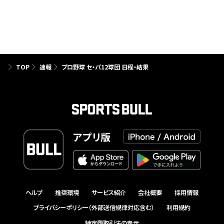
TOP
速報
プロ野球 セ・パ12球団 日程・結果
アプリ版
ヘルプ
推奨環境
サービス紹介
会社概要
採用情報
プライバシーポリシー（外部送信規律対応含む）
利用規約
特定商取引法の表示